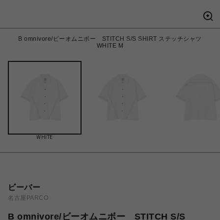
B omnivore/ビーオムニボー STITCH S/S SHIRT ステッチシャツ
WHITE M
WHITE
ビーバー
名古屋PARCO
B omnivore/ビーオムニボー STITCH S/S