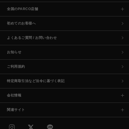
全国のPARCO店舗
初めてのお客様へ
よくあるご質問 / お問い合わせ
お知らせ
ご利用規約
特定商取引法など法令に基づく表記
会社情報
関連サイト