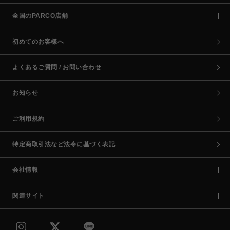
全国のPARCO店舗
初めてのお客様へ
よくあるご質問 / お問い合わせ
お知らせ
ご利用規約
特定商取引法など法令に基づく表記
会社情報
関連サイト