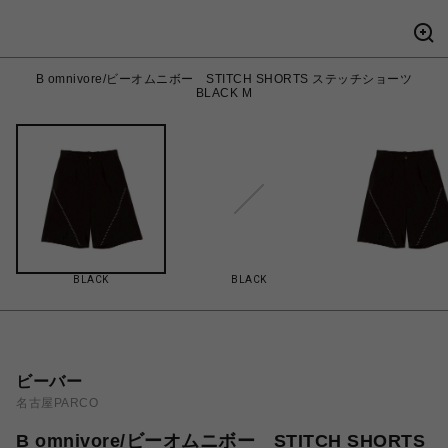
B omnivore/ビーオムニボー STITCH SHORTS ステッチショーツ
BLACK M
BLACK
BLACK
ビーバー
名古屋PARCO
B omnivore/ビーオムニボー STITCH SHORTS