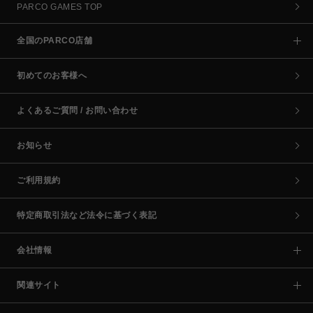
PARCO GAMES TOP
全国のPARCO店舗
初めてのお客様へ
よくあるご質問 / お問い合わせ
お知らせ
ご利用規約
特定商取引法など法令に基づく表記
会社情報
関連サイト