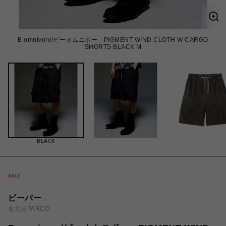
B omnivore/ビーオムニボー PIGMENT WIND CLOTH W CARGO
SHORTS BLACK M
BLACK
ビーバー
名古屋PARCO