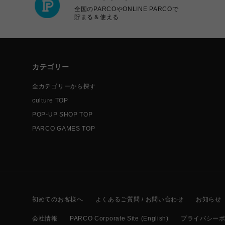
全国のPARCOやONLINE PARCOで
貯まる＆使える
カテゴリー
全カテゴリーから探す
culture TOP
POP-UP SHOP TOP
PARCO GAMES TOP
初めてのお客様へ
よくあるご質問 / お問い合わせ
お知らせ
会社情報
PARCO Corporate Site (English)
プライバシー