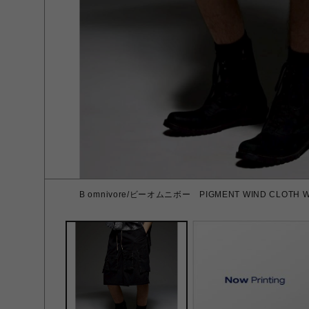
B omnivore/ビーオムニボー PIGMENT WIND CLOTH W