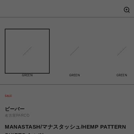
GREEN
GREEN
GREEN
ビーバー
名古屋PARCO
MANASTASH/マナスタッシュ/HEMP PATTERN