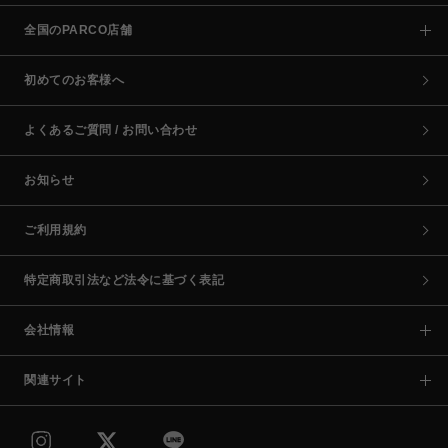
全国のPARCO店舗
初めてのお客様へ
よくあるご質問 / お問い合わせ
お知らせ
ご利用規約
特定商取引法など法令に基づく表記
会社情報
関連サイト