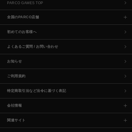
PARCO GAMES TOP
全国のPARCO店舗
初めてのお客様へ
よくあるご質問 / お問い合わせ
お知らせ
ご利用規約
特定商取引法など法令に基づく表記
会社情報
関連サイト