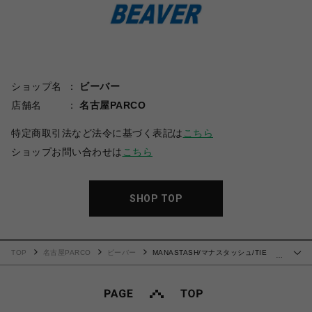
ショップ名
ビーバー
店舗名
名古屋PARCO
特定商取引法など法令に基づく表記は
こちら
ショップお問い合わせは
こちら
SHOP TOP
TOP
名古屋PARCO
ビーバー
MANASTASH/マナスタッシュ/TIE
…
DYE CHILLIWACK SHORTS