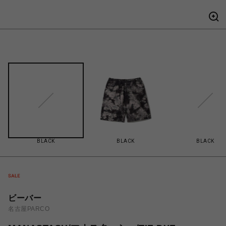
BLACK
BLACK
BLACK
ビーバー
名古屋PARCO