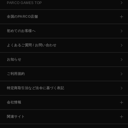
PARCO GAMES TOP
全国のPARCO店舗
初めてのお客様へ
よくあるご質問 / お問い合わせ
お知らせ
ご利用規約
特定商取引法など法令に基づく表記
会社情報
関連サイト