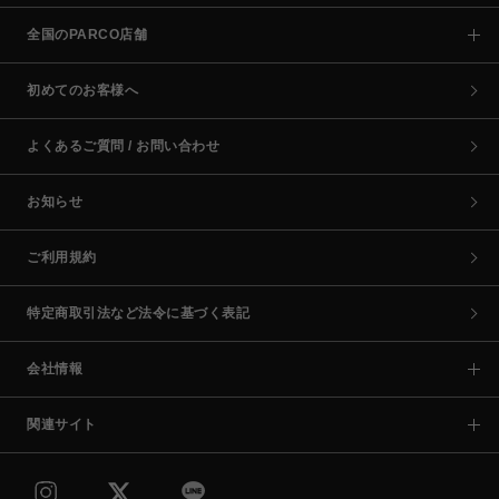
全国のPARCO店舗
初めてのお客様へ
よくあるご質問 / お問い合わせ
お知らせ
ご利用規約
特定商取引法など法令に基づく表記
会社情報
関連サイト