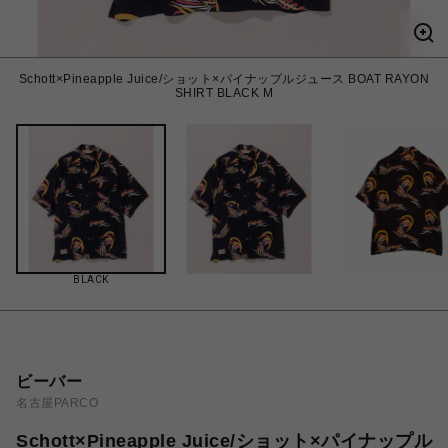
Schott×Pineapple Juice/ショット×パイナップルジュース BOAT RAYON
SHIRT BLACK M
BLACK
ビーバー
名古屋PARCO
Schott×Pineapple Juice/ショット×パイナップル