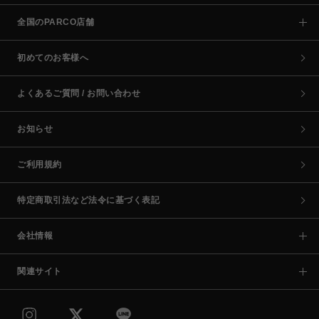
全国のPARCO店舗
初めてのお客様へ
よくあるご質問 / お問い合わせ
お知らせ
ご利用規約
特定商取引法など法令に基づく表記
会社情報
関連サイト