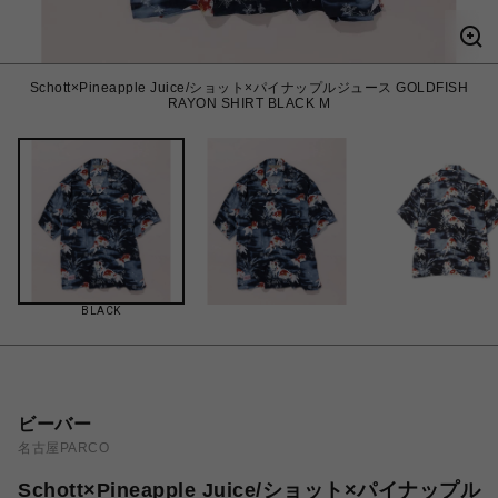
Schott×Pineapple Juice/ショット×パイナップルジュース GOLDFISH
RAYON SHIRT BLACK M
BLACK
ビーバー
名古屋PARCO
Schott×Pineapple Juice/ショット×パイナップル