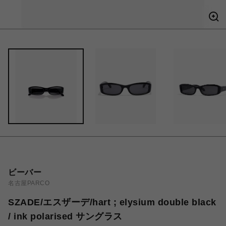
ビーバー
名古屋PARCO
SZADE/エスザーデ/hart ; elysium double black
/ ink polarised サングラス