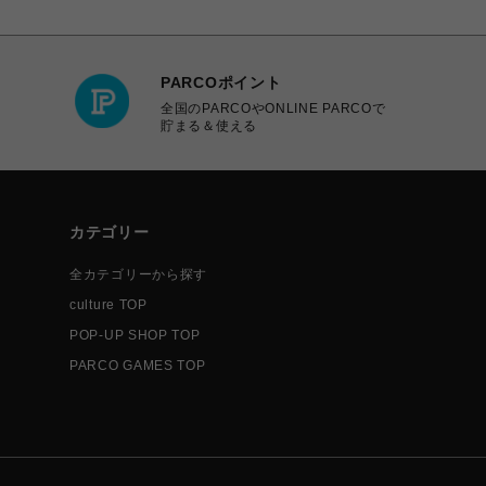
PARCOポイント
全国のPARCOやONLINE PARCOで
貯まる＆使える
カテゴリー
全カテゴリーから探す
culture TOP
POP-UP SHOP TOP
PARCO GAMES TOP