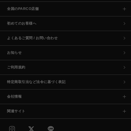
全国のPARCO店舗
初めてのお客様へ
よくあるご質問 / お問い合わせ
お知らせ
ご利用規約
特定商取引法など法令に基づく表記
会社情報
関連サイト