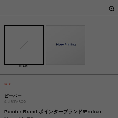
BLACK
ビーバー
名古屋PARCO
Pointer Brand ポインターブランド/Erotico