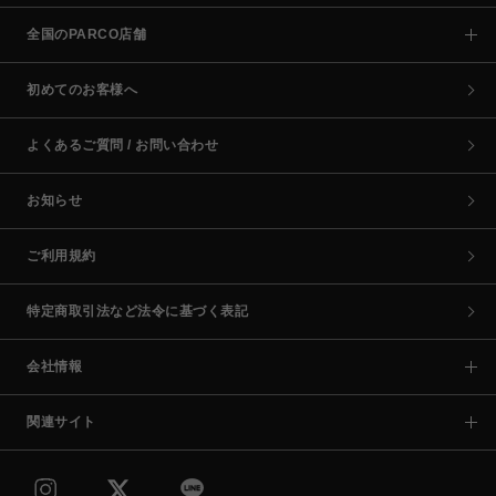
全国のPARCO店舗
初めてのお客様へ
よくあるご質問 / お問い合わせ
お知らせ
ご利用規約
特定商取引法など法令に基づく表記
会社情報
関連サイト