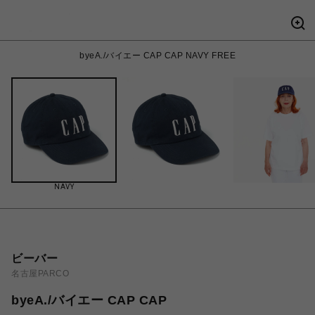
byeA./バイエー CAP CAP NAVY FREE
NAVY
ビーバー
名古屋PARCO
byeA./バイエー CAP CAP