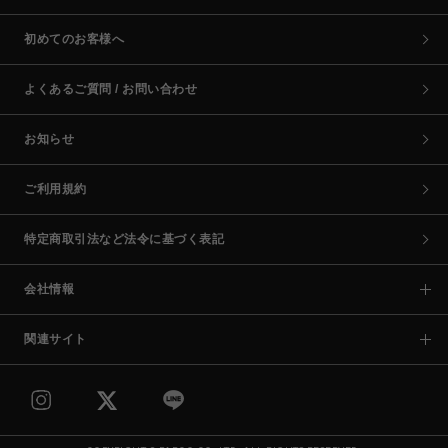
初めてのお客様へ
よくあるご質問 / お問い合わせ
お知らせ
ご利用規約
特定商取引法など法令に基づく表記
会社情報
関連サイト