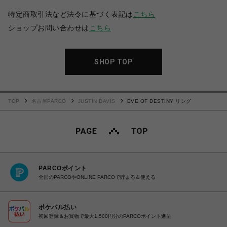
特定商取引法など法令に基づく表記は
こちら
ショップお問い合わせは
こちら
SHOP TOP
TOP
名古屋PARCO
JUSTIN DAVIS
EVE OF DESTINY リング
PARCOポイント
全国のPARCOやONLINE PARCOで貯まる＆使える
ポケパル払い
初回登録＆お買物で最大1,500円分のPARCOポイント進呈