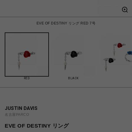
EVE OF DESTINY リング RED 7号
RED
BLACK
JUSTIN DAVIS
名古屋PARCO
EVE OF DESTINY リング