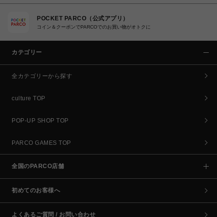
POCKET PARCO（公式アプリ）
コイン＆クーポンでPARCOでのお買い物がオトクに
カテゴリー
全カテゴリーから探す
culture TOP
POP-UP SHOP TOP
PARCO GAMES TOP
全国のPARCO店舗
初めてのお客様へ
よくあるご質問 / お問い合わせ