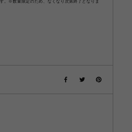
す。※数量限定のため、なくなり次第終了となりま