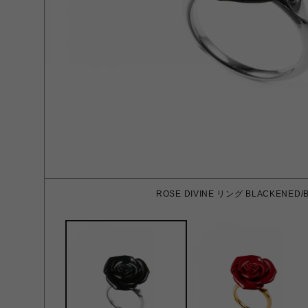
ROSE DIVINE リング BLACKENED/