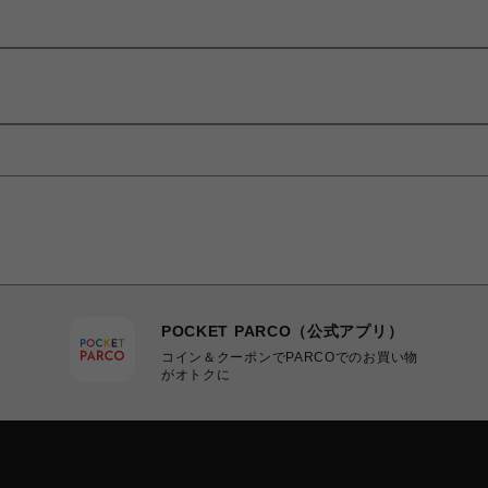
POCKET PARCO（公式アプリ）
コイン＆クーポンでPARCOでのお買い物
がオトクに