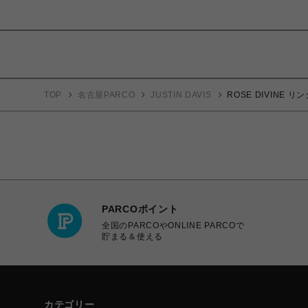
TOP
名古屋PARCO
JUSTIN DAVIS
ROSE DIVINE リ
PARCOポイント
全国のPARCOやONLINE PARCOで
貯まる＆使える
カテゴリー