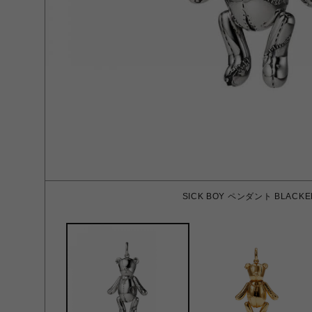
SICK BOY ペンダント BLACKE