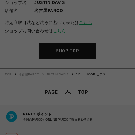
ショップ名
JUSTIN DAVIS
店舗名
名古屋PARCO
特定商取引法など法令に基づく表記は
こちら
ショップお問い合わせは
こちら
SHOP TOP
TOP
名古屋PARCO
JUSTIN DAVIS
F.D.L. HOOP ピアス
PARCOポイント
全国のPARCOやONLINE PARCOで貯まる＆使える