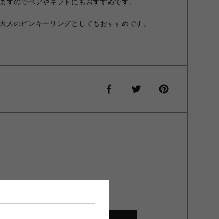
ますのでペアやギフトにもおすすめです。
大人のピンキーリングとしてもおすすめです。