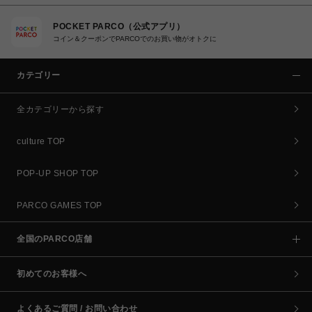
POCKET PARCO（公式アプリ）
コイン＆クーポンでPARCOでのお買い物がオトクに
カテゴリー
全カテゴリーから探す
culture TOP
POP-UP SHOP TOP
PARCO GAMES TOP
全国のPARCO店舗
初めてのお客様へ
よくあるご質問 / お問い合わせ