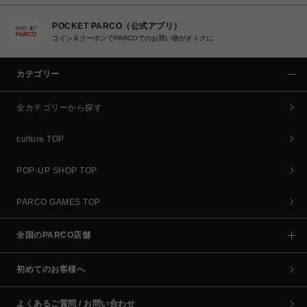
POCKET PARCO（公式アプリ）
コイン＆クーポンでPARCOでのお買い物がオトクに
カテゴリー
全カテゴリーから探す
culture TOP
POP-UP SHOP TOP
PARCO GAMES TOP
全国のPARCO店舗
初めてのお客様へ
よくあるご質問 / お問い合わせ