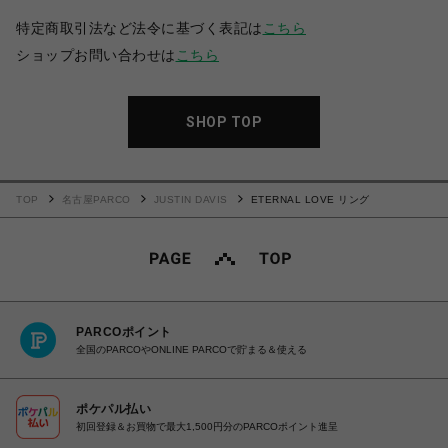
特定商取引法など法令に基づく表記は
こちら
ショップお問い合わせは
こちら
SHOP TOP
TOP
名古屋PARCO
JUSTIN DAVIS
ETERNAL LOVE リング
PARCOポイント
全国のPARCOやONLINE PARCOで貯まる＆使える
ポケパル払い
初回登録＆お買物で最大1,500円分のPARCOポイント進呈