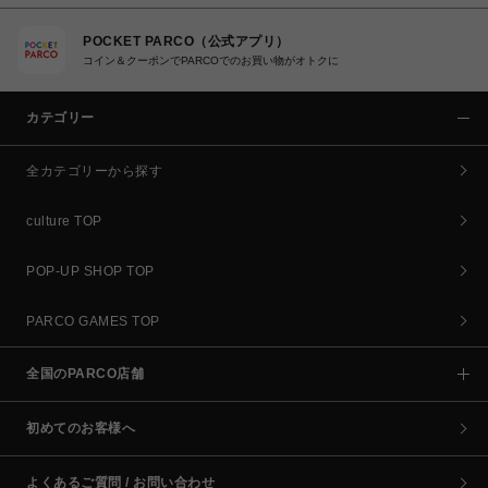
POCKET PARCO（公式アプリ）
コイン＆クーポンでPARCOでのお買い物がオトクに
カテゴリー
全カテゴリーから探す
culture TOP
POP-UP SHOP TOP
PARCO GAMES TOP
全国のPARCO店舗
初めてのお客様へ
よくあるご質問 / お問い合わせ