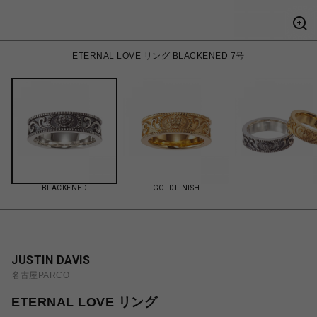
ETERNAL LOVE リング BLACKENED 7号
BLACKENED
GOLDFINISH
JUSTIN DAVIS
名古屋PARCO
ETERNAL LOVE リング