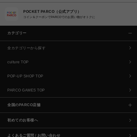
POCKET PARCO（公式アプリ）
コイン＆クーポンでPARCOでのお買い物がオトクに
カテゴリー
全カテゴリーから探す
culture TOP
POP-UP SHOP TOP
PARCO GAMES TOP
全国のPARCO店舗
初めてのお客様へ
よくあるご質問 / お問い合わせ