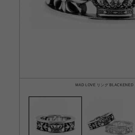
MAD LOVE リング BLACKENED 