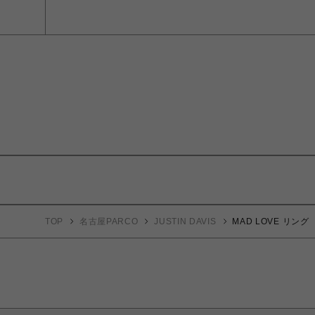
TOP
名古屋PARCO
JUSTIN DAVIS
MAD LOVE リング