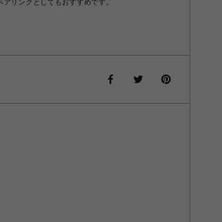
ペアリングとしてもおすすめです。