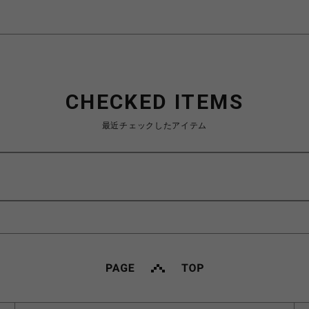
CHECKED ITEMS
最近チェックしたアイテム