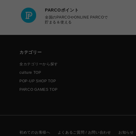
PARCOポイント
全国のPARCOやONLINE PARCOで
貯まる＆使える
カテゴリー
全カテゴリーから探す
culture TOP
POP-UP SHOP TOP
PARCO GAMES TOP
初めてのお客様へ
よくあるご質問 / お問い合わせ
お知らせ