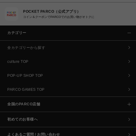
POCKET PARCO（公式アプリ）
コイン＆クーポンでPARCOでのお買い物がオトクに
カテゴリー
全カテゴリーから探す
culture TOP
POP-UP SHOP TOP
PARCO GAMES TOP
全国のPARCO店舗
初めてのお客様へ
よくあるご質問 / お問い合わせ