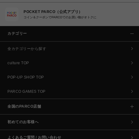
POCKET PARCO（公式アプリ）
コイン＆クーポンでPARCOでのお買い物がオトクに
カテゴリー
全カテゴリーから探す
culture TOP
POP-UP SHOP TOP
PARCO GAMES TOP
全国のPARCO店舗
初めてのお客様へ
よくあるご質問 / お問い合わせ