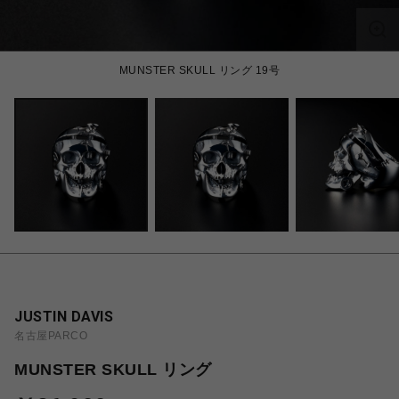
MUNSTER SKULL リング 19号
JUSTIN DAVIS
名古屋PARCO
MUNSTER SKULL リング