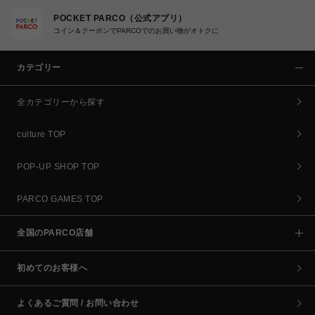
POCKET PARCO（公式アプリ）
コイン＆クーポンでPARCOでのお買い物がオトクに
カテゴリー
全カテゴリーから探す
culture TOP
POP-UP SHOP TOP
PARCO GAMES TOP
全国のPARCO店舗
初めてのお客様へ
よくあるご質問 / お問い合わせ