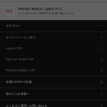
POCKET PARCO（公式アプリ）
コイン＆クーポンでPARCOでのお買い物がオトクに
カテゴリー
全カテゴリーから探す
culture TOP
POP-UP SHOP TOP
PARCO GAMES TOP
全国のPARCO店舗
初めてのお客様へ
よくあるご質問 / お問い合わせ