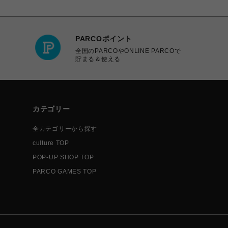
PARCOポイント
全国のPARCOやONLINE PARCOで
貯まる＆使える
カテゴリー
全カテゴリーから探す
culture TOP
POP-UP SHOP TOP
PARCO GAMES TOP