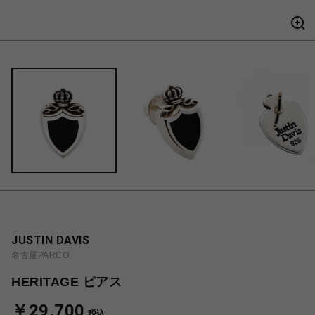
JUSTIN DAVIS
名古屋PARCO
HERITAGE ピアス
￥29,700
税込