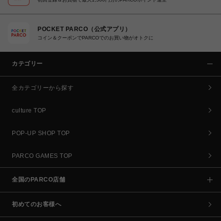
POCKET PARCO（公式アプリ）
コイン＆クーポンでPARCOでのお買い物がオトクに
カテゴリー
全カテゴリーから探す
culture TOP
POP-UP SHOP TOP
PARCO GAMES TOP
全国のPARCO店舗
初めてのお客様へ