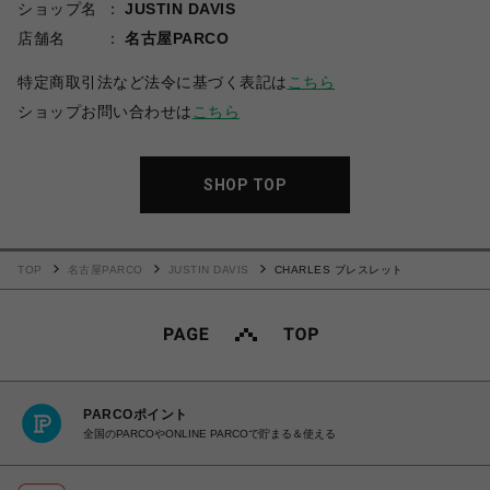
ショップ名
JUSTIN DAVIS
店舗名
名古屋PARCO
特定商取引法など法令に基づく表記は
こちら
ショップお問い合わせは
こちら
SHOP TOP
TOP
名古屋PARCO
JUSTIN DAVIS
CHARLES ブレスレット
PARCOポイント
全国のPARCOやONLINE PARCOで貯まる＆使える