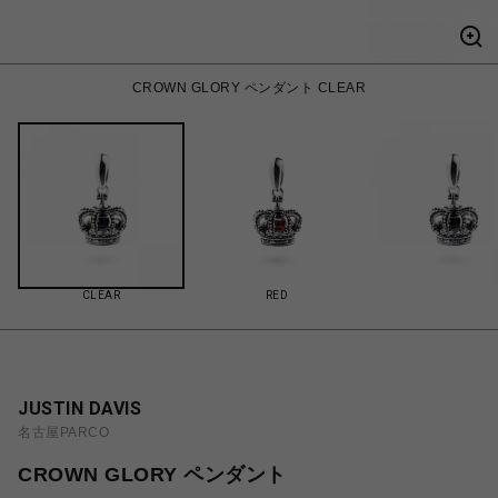
CROWN GLORY ペンダント CLEAR
CLEAR
RED
JUSTIN DAVIS
名古屋PARCO
CROWN GLORY ペンダント