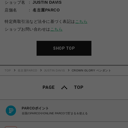
ショップ名
JUSTIN DAVIS
店舗名
名古屋PARCO
特定商取引法など法令に基づく表記は
こちら
ショップお問い合わせは
こちら
SHOP TOP
TOP
名古屋PARCO
JUSTIN DAVIS
CROWN GLORY ペンダント
PARCOポイント
全国のPARCOやONLINE PARCOで貯まる＆使える