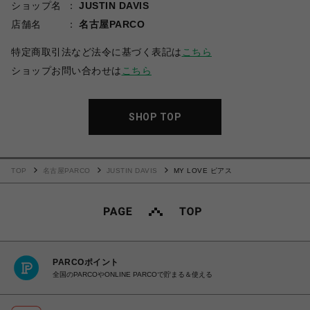
ショップ名
JUSTIN DAVIS
店舗名
名古屋PARCO
特定商取引法など法令に基づく表記は
こちら
ショップお問い合わせは
こちら
SHOP TOP
TOP
名古屋PARCO
JUSTIN DAVIS
MY LOVE ピアス
PARCOポイント
全国のPARCOやONLINE PARCOで貯まる＆使える