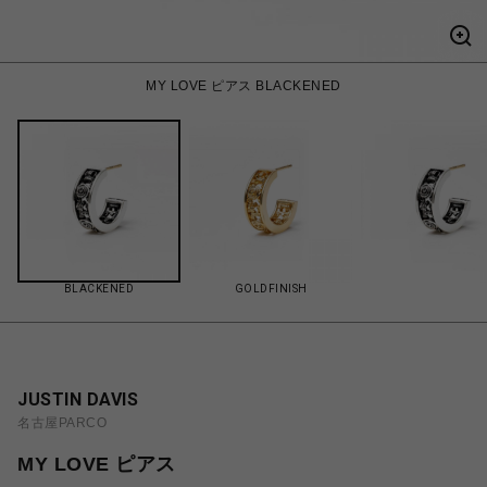
MY LOVE ピアス BLACKENED
BLACKENED
GOLDFINISH
JUSTIN DAVIS
名古屋PARCO
MY LOVE ピアス