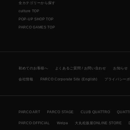
全カテゴリーから探す
culture TOP
POP-UP SHOP TOP
PARCO GAMES TOP
初めてのお客様へ
よくあるご質問 / お問い合わせ
お知らせ
会社情報
PARCO Corporate Site (English)
プライバシー
PARCO ART
PARCO STAGE
CLUB QUATTRO
QUATT
PARCO OFFICIAL
Welpa
大丸松坂屋ONLINE STORE