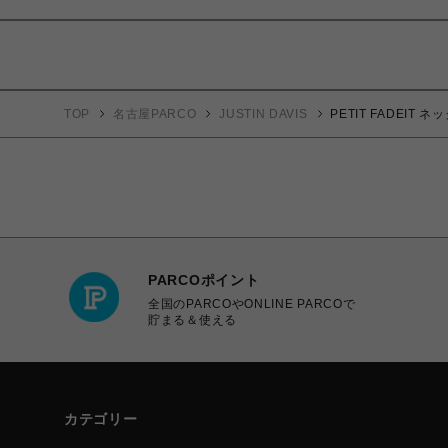
TOP
名古屋PARCO
JUSTIN DAVIS
PETIT FADEIT 
PARCOポイント
全国のPARCOやONLINE PARCOで
貯まる＆使える
カテゴリー