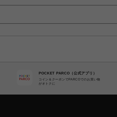
POCKET PARCO（公式アプリ）
コイン＆クーポンでPARCOでのお買い物
がオトクに