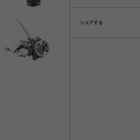
シェアする