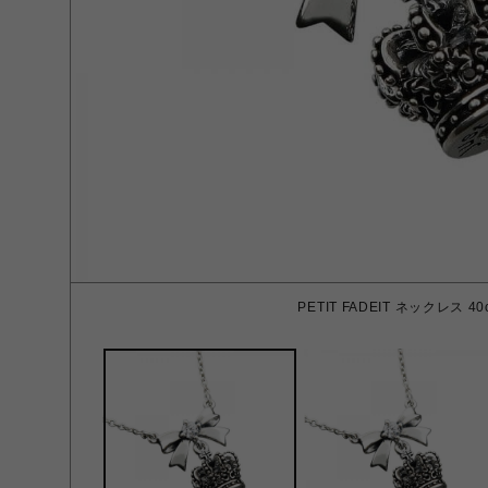
PETIT FADEIT ネックレス 40