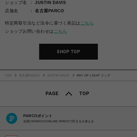
ショップ名
JUSTIN DAVIS
店舗名
名古屋PARCO
特定商取引法など法令に基づく表記は
こちら
ショップお問い合わせは
こちら
SHOP TOP
TOP
名古屋PARCO
JUSTIN DAVIS
RAY OF LIGHT リング
PARCOポイント
全国のPARCOやONLINE PARCOで貯まる＆使える