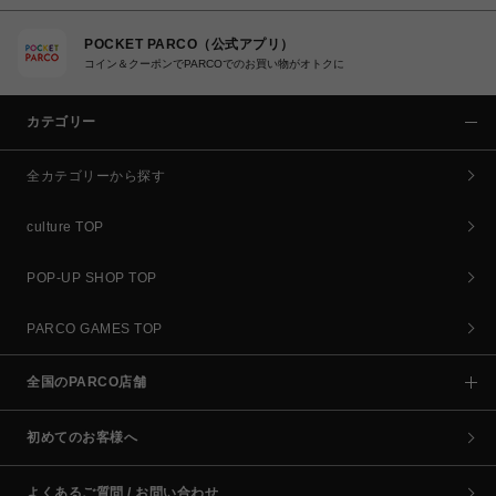
POCKET PARCO（公式アプリ）
コイン＆クーポンでPARCOでのお買い物がオトクに
カテゴリー
全カテゴリーから探す
culture TOP
POP-UP SHOP TOP
PARCO GAMES TOP
全国のPARCO店舗
初めてのお客様へ
よくあるご質問 / お問い合わせ