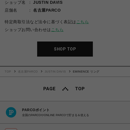
ショップ名
JUSTIN DAVIS
店舗名
名古屋PARCO
特定商取引法など法令に基づく表記は
こちら
ショップお問い合わせは
こちら
SHOP TOP
TOP
名古屋PARCO
JUSTIN DAVIS
EMINENCE リング
PARCOポイント
全国のPARCOやONLINE PARCOで貯まる＆使える