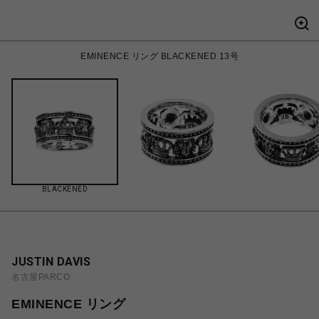
EMINENCE リング BLACKENED 13号
BLACKENED
JUSTIN DAVIS
名古屋PARCO
EMINENCE リング