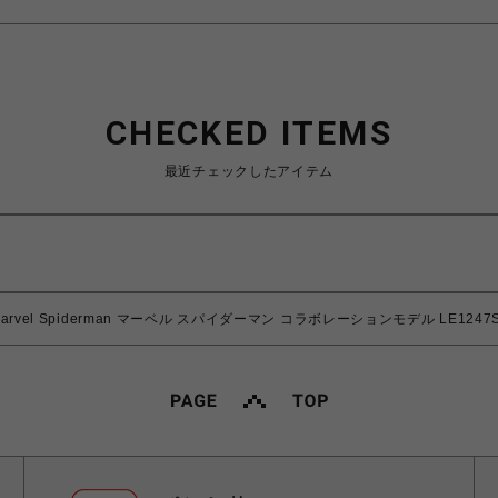
CHECKED ITEMS
最近チェックしたアイテム
Marvel Spiderman マーベル スパイダーマン コラボレーションモデル LE124