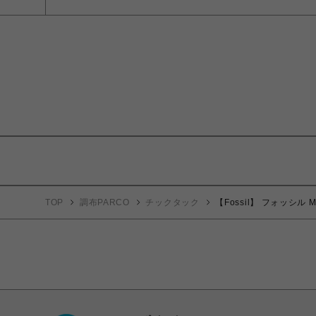
TOP
調布PARCO
チックタック
【Fossil】 フォッシル 