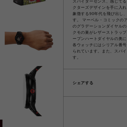
スパイダーセンス、感じてる
クターズデザインを手に入れ
象徴する90年代を飛び出し
す。 マーベル・コミックの
のグラデーションダイヤルの
クモの巣がレザーストラップ
ープンハートダイヤルの奥に
各ウォッチにはシリアル番号
られています。また、スパイ
す。
シェアする