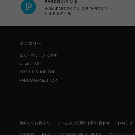
PARCOポイント
全国のPARCOやONLINE PARCOで
貯まる＆使える
カテゴリー
全カテゴリーから探す
culture TOP
POP-UP SHOP TOP
PARCO GAMES TOP
初めてのお客様へ
よくあるご質問 / お問い合わせ
お知らせ
会社情報
PARCO Corporate Site (English)
プライバシー