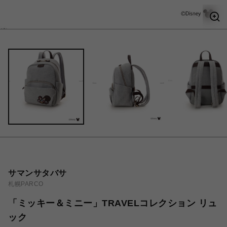
サマンサタバサ
札幌PARCO
「ミッキー＆ミニー」TRAVELコレクション リュ
ック