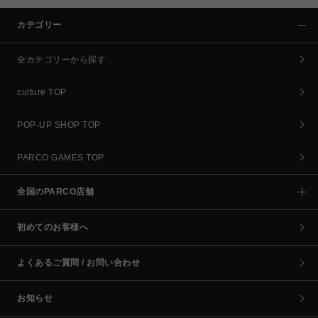
カテゴリー
全カテゴリーから探す
culture TOP
POP-UP SHOP TOP
PARCO GAMES TOP
全国のPARCO店舗
初めてのお客様へ
よくあるご質問 / お問い合わせ
お知らせ