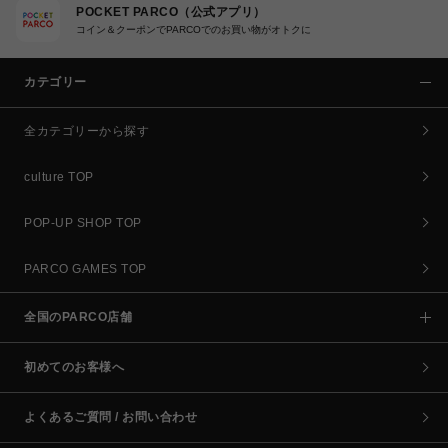
POCKET PARCO（公式アプリ）
コイン＆クーポンでPARCOでのお買い物がオトクに
カテゴリー
全カテゴリーから探す
culture TOP
POP-UP SHOP TOP
PARCO GAMES TOP
全国のPARCO店舗
初めてのお客様へ
よくあるご質問 / お問い合わせ