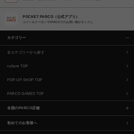
POCKET PARCO（公式アプリ）
コイン＆クーポンでPARCOでのお買い物がオトクに
カテゴリー
全カテゴリーから探す
culture TOP
POP-UP SHOP TOP
PARCO GAMES TOP
全国のPARCO店舗
初めてのお客様へ