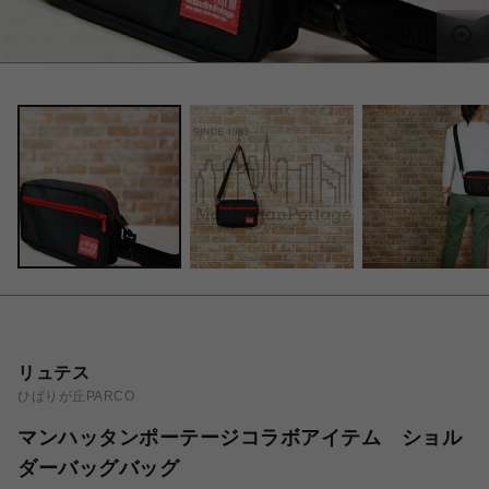
リュテス
ひばりが丘PARCO
マンハッタンポーテージコラボアイテム ショル
ダーバッグバッグ