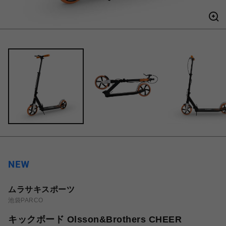
ムラサキスポーツ
池袋PARCO
キックボード Olsson&Brothers CHEER