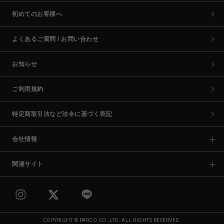
初めてのお客様へ
よくあるご質問 / お問い合わせ
お知らせ
ご利用規約
特定商取引法など法令に基づく表記
会社情報
関連サイト
COPYRIGHT © PARCO CO.,LTD. ALL RIGHTS RESERVED.