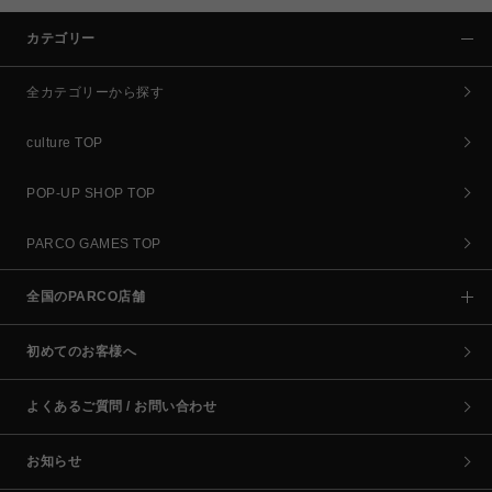
カテゴリー
全カテゴリーから探す
culture TOP
POP-UP SHOP TOP
PARCO GAMES TOP
全国のPARCO店舗
初めてのお客様へ
よくあるご質問 / お問い合わせ
お知らせ