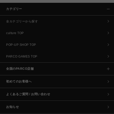
カテゴリー
全カテゴリーから探す
culture TOP
POP-UP SHOP TOP
PARCO GAMES TOP
全国のPARCO店舗
初めてのお客様へ
よくあるご質問 / お問い合わせ
お知らせ