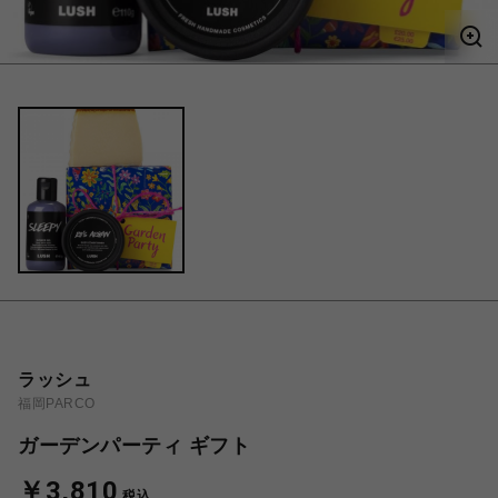
ラッシュ
福岡PARCO
ガーデンパーティ ギフト
￥3,810
税込