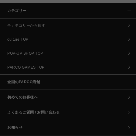
カテゴリー
全カテゴリーから探す
culture TOP
POP-UP SHOP TOP
PARCO GAMES TOP
全国のPARCO店舗
初めてのお客様へ
よくあるご質問 / お問い合わせ
お知らせ