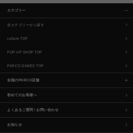
カテゴリー
全カテゴリーから探す
culture TOP
POP-UP SHOP TOP
PARCO GAMES TOP
全国のPARCO店舗
初めてのお客様へ
よくあるご質問 / お問い合わせ
お知らせ