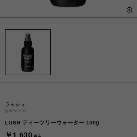
ラッシュ
福岡PARCO
LUSH ティーツリーウォーター 100g
￥1,630
税込