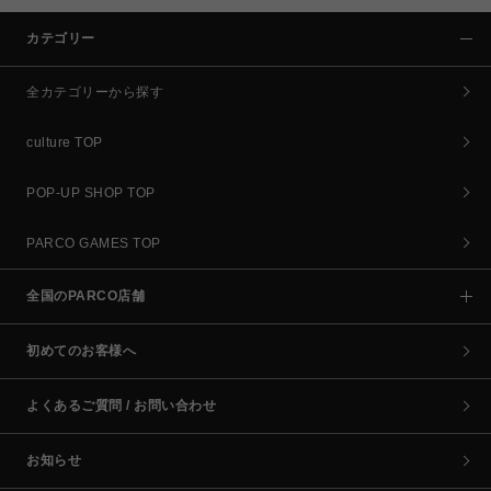
カテゴリー
全カテゴリーから探す
culture TOP
POP-UP SHOP TOP
PARCO GAMES TOP
全国のPARCO店舗
初めてのお客様へ
よくあるご質問 / お問い合わせ
お知らせ