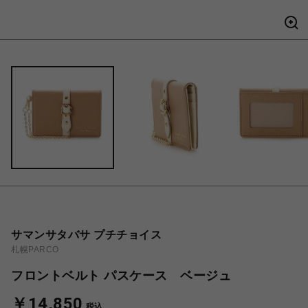
サマンサタバサ プチチョイス
札幌PARCO
フロントベルト パスケース ベージュ
￥14,850
税込