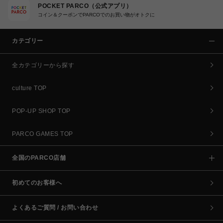
POCKET PARCO（公式アプリ）
コイン＆クーポンでPARCOでのお買い物がオトクに
カテゴリー
全カテゴリーから探す
culture TOP
POP-UP SHOP TOP
PARCO GAMES TOP
全国のPARCO店舗
初めてのお客様へ
よくあるご質問 / お問い合わせ