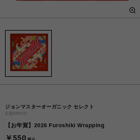
ジョンマスターオーガニック セレクト
広島PARCO
【お年賀】2026 Furoshiki Wrapping
￥550
税込