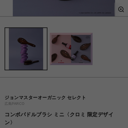
ジョンマスターオーガニック セレクト
広島PARCO
コンボパドルブラシ ミニ〈クロミ 限定デザイ
ン〉