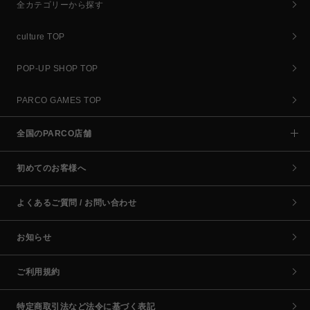
全カテゴリーから探す
culture TOP
POP-UP SHOP TOP
PARCO GAMES TOP
全国のPARCO店舗
初めてのお客様へ
よくあるご質問 / お問い合わせ
お知らせ
ご利用規約
特定商取引法など法令に基づく表記