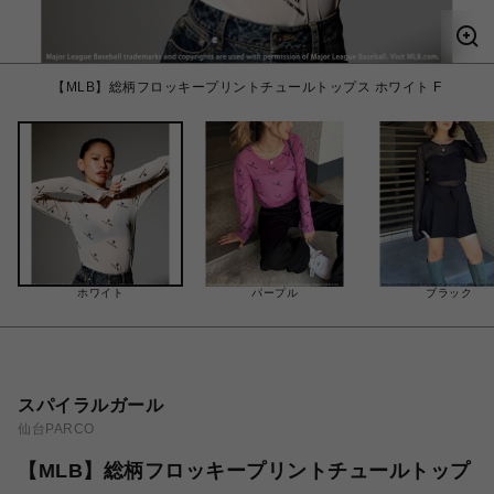
【MLB】総柄フロッキープリントチュールトップス ホワイト F
ホワイト
パープル
ブラック
スパイラルガール
仙台PARCO
【MLB】総柄フロッキープリントチュールトップ